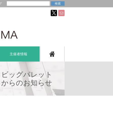
プ
主催者情報
ビッグパレット
からのお知らせ