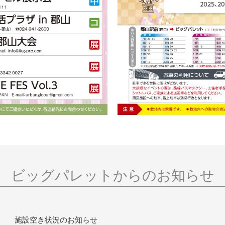
ビッグパレットからのお知らせ
施設空き状況のお知らせ