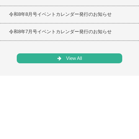
令和8年8月号イベントカレンダー発行のお知らせ
令和8年7月号イベントカレンダー発行のお知らせ
View All