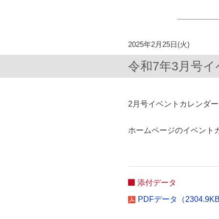
2025年2月25日(火)
令和7年3月号
2月号イベントカレンダ
ホームページのイベント
添付データ
PDFデータ（2304.9K