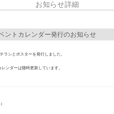
お知らせ詳細
イベントカレンダー発行のお知らせ
ーチラシとポスターを発行しました。
カレンダーは随時更新しています。
B）