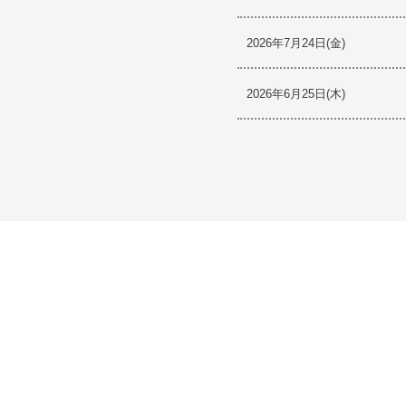
2026年7月24日(金)
2026年6月25日(木)