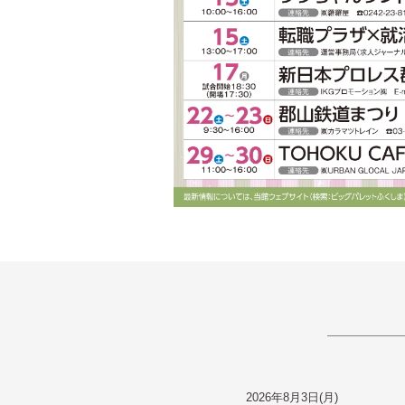
2026年8月3日(月)