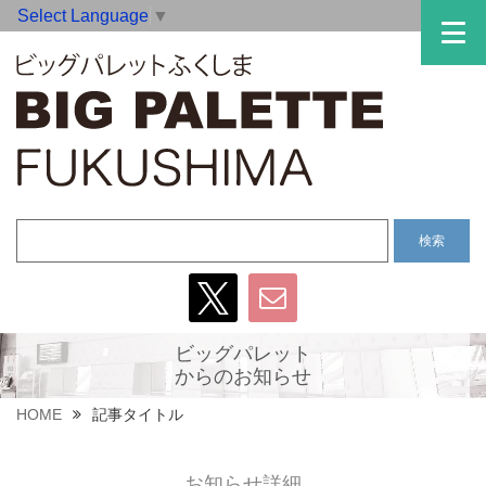
Select Language
▼
ビッグパレット
からのお知らせ
HOME
記事タイトル
お知らせ詳細