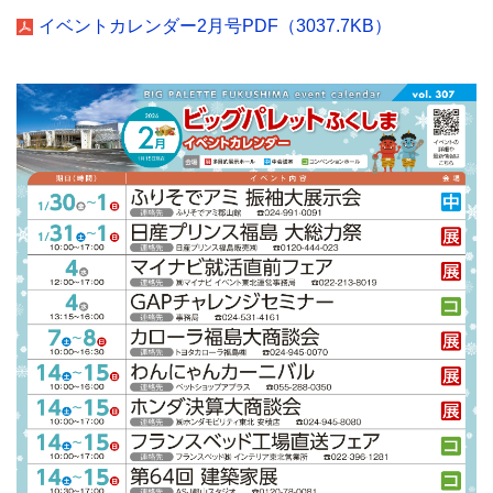
イベントカレンダー2月号PDF（3037.7KB）