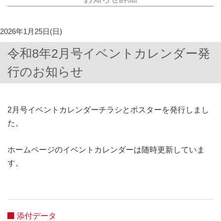
2026年1月25日(日)
令和8年2月号イベントカレンダー発
行のお知らせ
2月号イベントカレンダーチラシとポスターを発行しまし
た。
ホームページのイベントカレンダーは随時更新していま
す。
添付データ