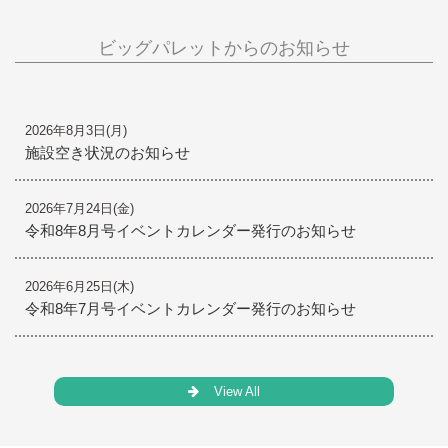
ビッグパレットからのお知らせ
2026年8月3日(月)
施設空き状況のお知らせ
2026年7月24日(金)
令和8年8月号イベントカレンダー発行のお知らせ
2026年6月25日(木)
令和8年7月号イベントカレンダー発行のお知らせ
View All